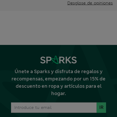
Desglose de opiniones
Únete a Sparks y disfruta de regalos y
recompensas, empezando por un 15% de
descuento en ropa y artículos para el
hogar.
IR