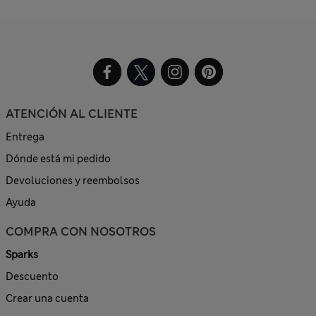
ATENCIÓN AL CLIENTE
Entrega
Dónde está mi pedido
Devoluciones y reembolsos
Ayuda
COMPRA CON NOSOTROS
Sparks
Descuento
Crear una cuenta