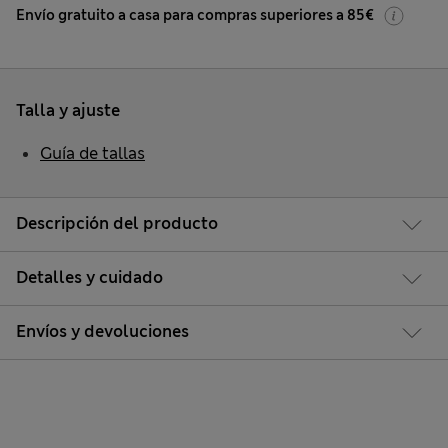
Envío gratuito a casa para compras superiores a 85€
Talla y ajuste
Guía de tallas
Descripción del producto
Detalles y cuidado
Envíos y devoluciones