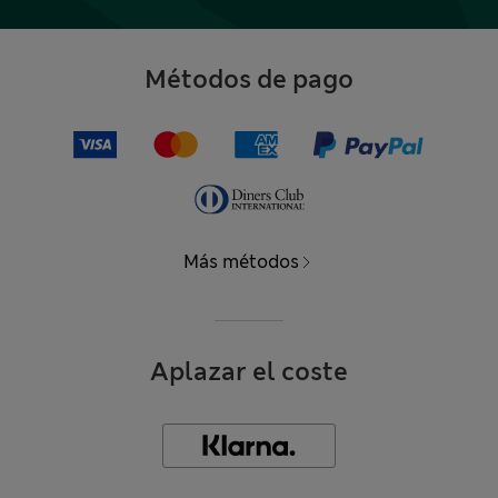
Métodos de pago
Más métodos
Aplazar el coste