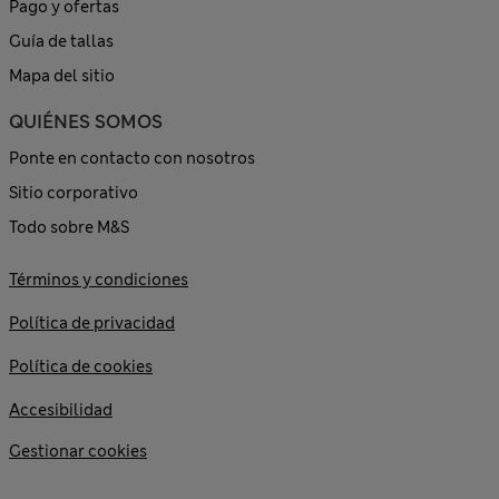
Pago y ofertas
Guía de tallas
Mapa del sitio
QUIÉNES SOMOS
Ponte en contacto con nosotros
Sitio corporativo
Todo sobre M&S
Términos y condiciones
Política de privacidad
Política de cookies
Accesibilidad
Gestionar cookies