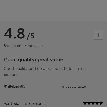
4.8
/5
Basado en 45 opiniones
Good quality/great value
Good quality and great value t-shirts in nice
colours
WhiteLady65
6 agosto 2026
Ver todas las opiniones