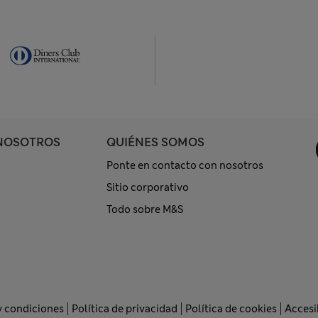
NOSOTROS
QUIÉNES SOMOS
Ponte en contacto con nosotros
Sitio corporativo
Todo sobre M&S
y condiciones
Política de privacidad
Política de cookies
Accesi