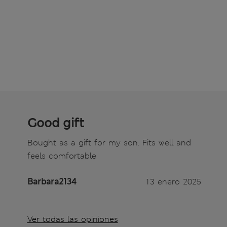
Good gift
Bought as a gift for my son. Fits well and
feels comfortable
Barbara2134
13 enero 2025
Ver todas las opiniones