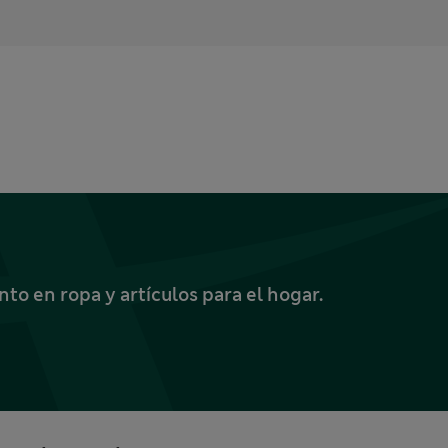
o en ropa y artículos para el hogar.