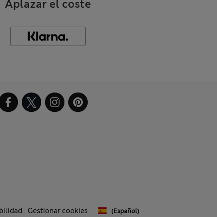
Aplazar el coste
bilidad
Gestionar cookies
(español)