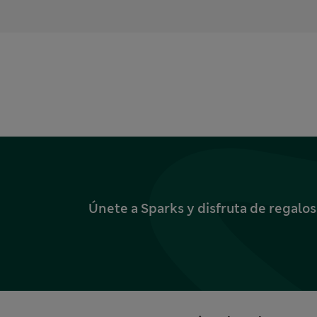
Únete a Sparks y disfruta de regalo