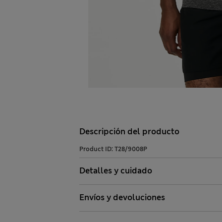
Descripción del producto
Product ID:
T28/9008P
Detalles y cuidado
Envíos y devoluciones