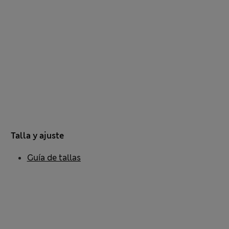
Talla y ajuste
Guía de tallas