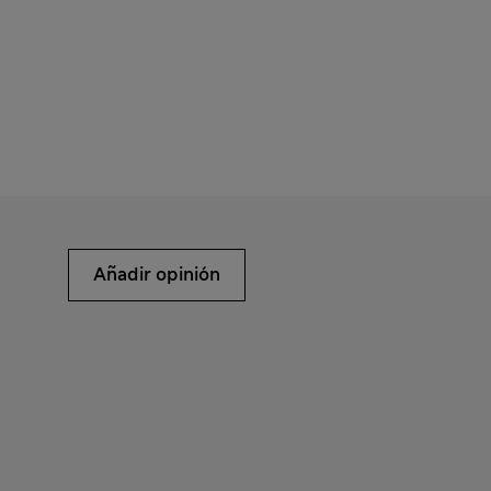
Añadir opinión