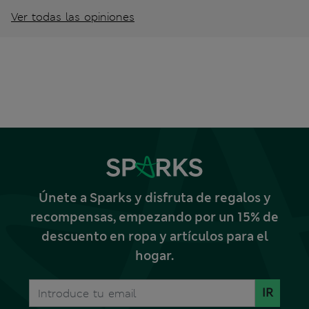
Ver todas las opiniones
Únete a Sparks y disfruta de regalos y
recompensas, empezando por un 15% de
descuento en ropa y artículos para el
hogar.
IR