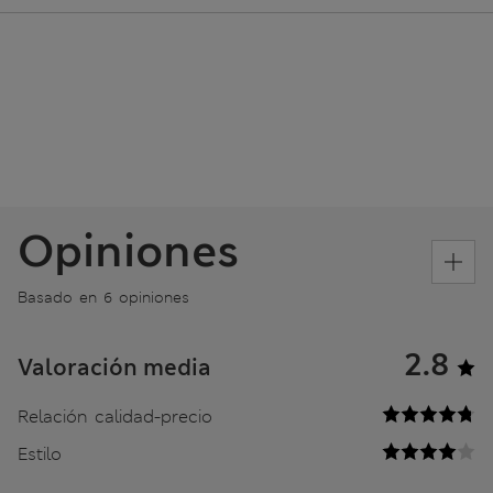
Opiniones
Basado en 6 opiniones
2.8
Valoración media
Relación calidad-precio
Estilo