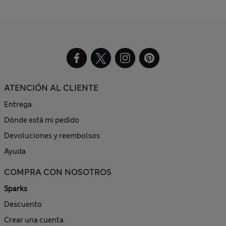
ATENCIÓN AL CLIENTE
Entrega
Dónde está mi pedido
Devoluciones y reembolsos
Ayuda
COMPRA CON NOSOTROS
Sparks
Descuento
Crear una cuenta