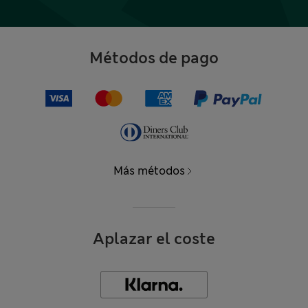
Métodos de pago
Más métodos
Aplazar el coste