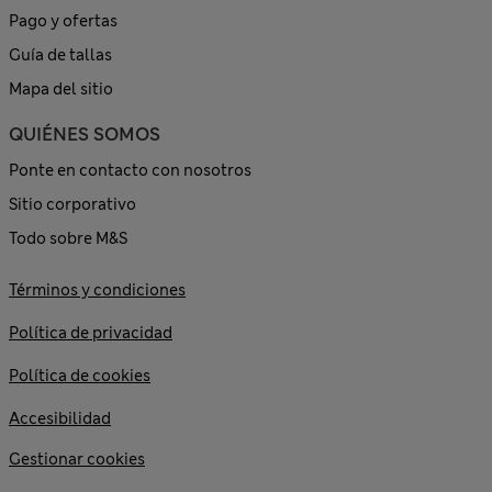
Pago y ofertas
Guía de tallas
Mapa del sitio
QUIÉNES SOMOS
Ponte en contacto con nosotros
Sitio corporativo
Todo sobre M&S
Términos y condiciones
Política de privacidad
Política de cookies
Accesibilidad
Gestionar cookies