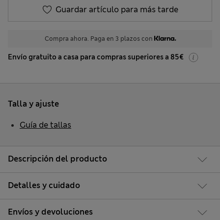
Guardar artículo para más tarde
Compra ahora. Paga en 3 plazos con
Envío gratuito a casa para compras superiores a 85€
Talla y ajuste
Guía de tallas
Descripción del producto
Detalles y cuidado
Envíos y devoluciones