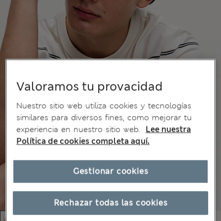
Valoramos tu provacidad
Nuestro sitio web utiliza cookies y tecnologías
similares para diversos fines, como mejorar tu
experiencia en nuestro sitio web.
Lee nuestra
Política de cookies completa aquí.
Gestionar cookies
Rechazar todas las cookies