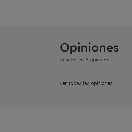
Opiniones
Basado en 5 opiniones
Ver todas las opiniones