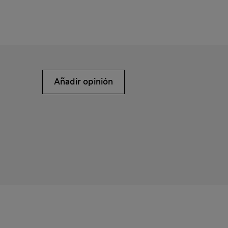
Añadir opinión