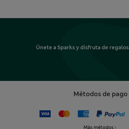
Únete a Sparks y disfruta de regalo
Métodos de pago
Más métodos