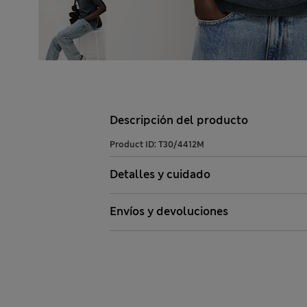
Descripción del producto
Product ID:
T30/4412M
Detalles y cuidado
Envíos y devoluciones