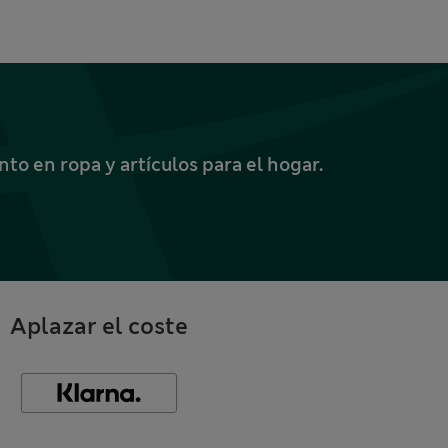
o en ropa y artículos para el hogar.
Aplazar el coste