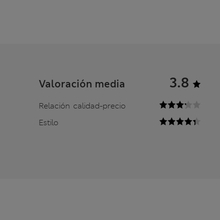
3.8
Valoración media
Relación calidad-precio
Estilo