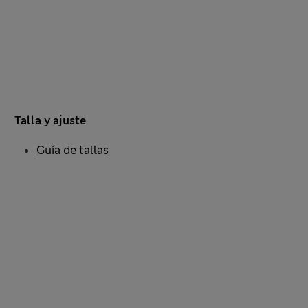
Talla y ajuste
Guía de tallas