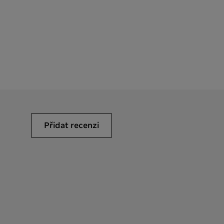
Přidat recenzi