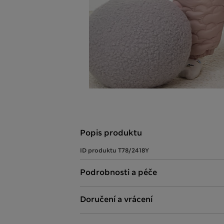
Popis produktu
ID produktu
T78/2418Y
Podrobnosti a péče
Doručení a vrácení