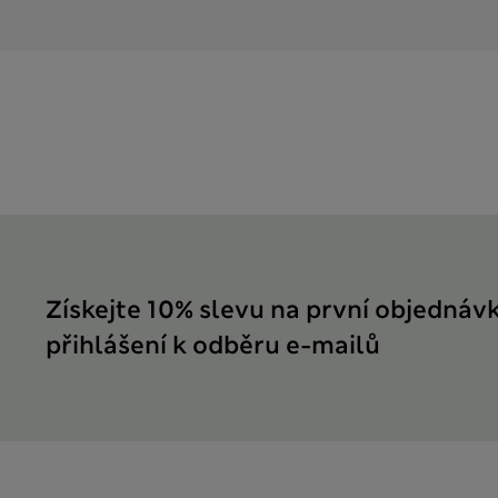
Získejte 10% slevu na první objednáv
přihlášení k odběru e-mailů