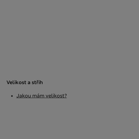
Velikost a střih
Jakou mám velikost?