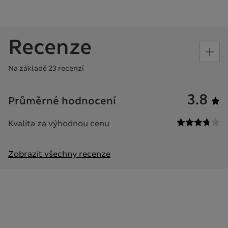
Recenze
Na základě 23 recenzí
3.8
Průměrné hodnocení
Kvalita za výhodnou cenu
Zobrazit všechny recenze