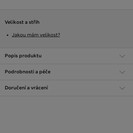
Velikost a střih
Jakou mám velikost?
Popis produktu
Podrobnosti a péče
Doručení a vrácení