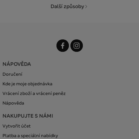
Další způsoby
NÁPOVĚDA
Doručení
Kde je moje objednávka
Vrácení zboží a vrácení peněz
Nápověda
NAKUPUJTE S NÁMI
Vytvořit účet
Platba a speciální nabídky