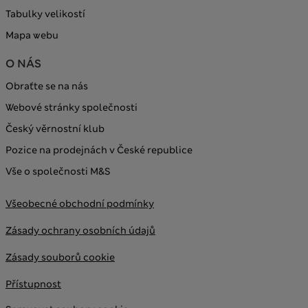
Tabulky velikostí
Mapa webu
O NÁS
Obraťte se na nás
Webové stránky společnosti
Český věrnostní klub
Pozice na prodejnách v České republice
Vše o společnosti M&S
Všeobecné obchodní podmínky
Zásady ochrany osobních údajů
Zásady souborů cookie
Přístupnost