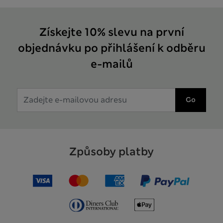
Získejte 10% slevu na první
objednávku po přihlášení k odběru
e-mailů
Go
Způsoby platby