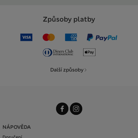
Způsoby platby
Další způsoby
NÁPOVĚDA
Doručení