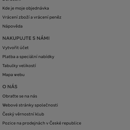
Kde je moje objednávka
Vrácení zboží a vrácení peněz
Nápověda
NAKUPUJTE S NÁMI
Vytvořit účet
Platba a speciální nabídky
Tabulky velikostí
Mapa webu
O NÁS
Obraťte se na nás
Webové stránky společnosti
Český věrnostní klub
Pozice na prodejnách v České republice