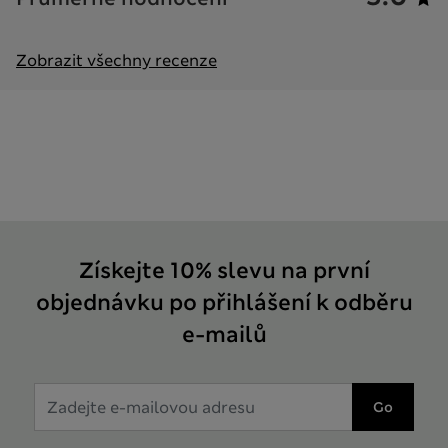
Zobrazit všechny recenze
Získejte 10% slevu na první
objednávku po přihlášení k odběru
e-mailů
Go