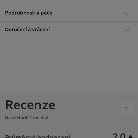
Podrobnosti a péče
Doručení a vrácení
Recenze
Na základě 2 recenzí
3.0
Průměrné hodnocení