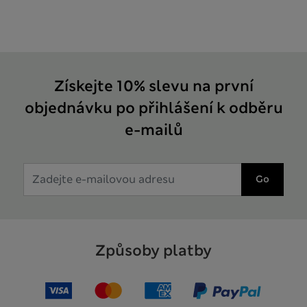
Získejte 10% slevu na první
objednávku po přihlášení k odběru
e-mailů
Go
Způsoby platby