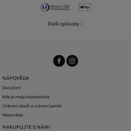
Další způsoby
NÁPOVĚDA
Doručení
Kde je moje objednávka
Vrácení zboží a vrácení peněz
Nápověda
NAKUPUJTE S NÁMI