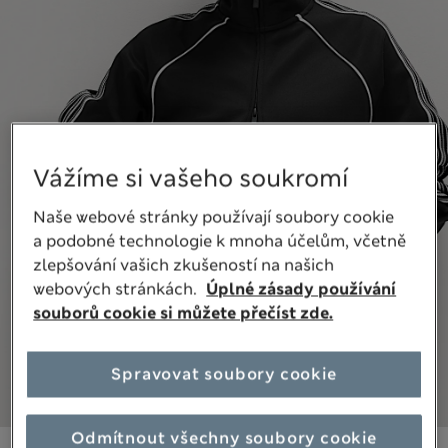
Vážíme si vašeho soukromí
Naše webové stránky používají soubory cookie
a podobné technologie k mnoha účelům, včetně
zlepšování vašich zkušeností na našich
webových stránkách.
Úplné zásady používání
souborů cookie si můžete přečíst zde.
Spravovat soubory cookie
Odmítnout všechny soubory cookie