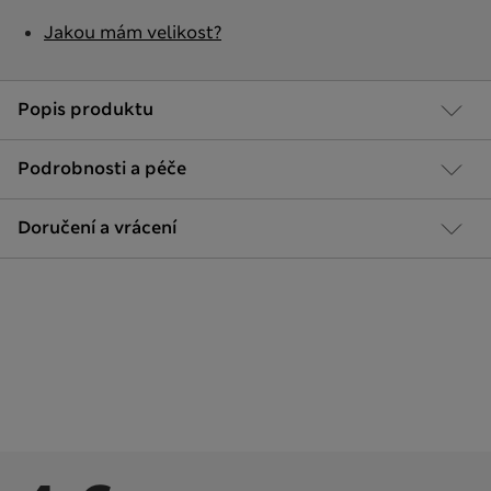
Jakou mám velikost?
Popis produktu
Podrobnosti a péče
Doručení a vrácení