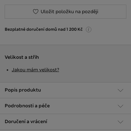
Uložit položku na později
Bezplatné doručení domů nad 1 200 Kč
Velikost a střih
Jakou mám velikost?
Popis produktu
Podrobnosti a péče
Doručení a vrácení