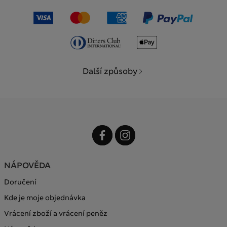
Další způsoby
NÁPOVĚDA
Doručení
Kde je moje objednávka
Vrácení zboží a vrácení peněz