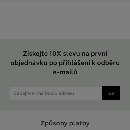
Získejte 10% slevu na první
objednávku po přihlášení k odběru
e-mailů
Go
Způsoby platby