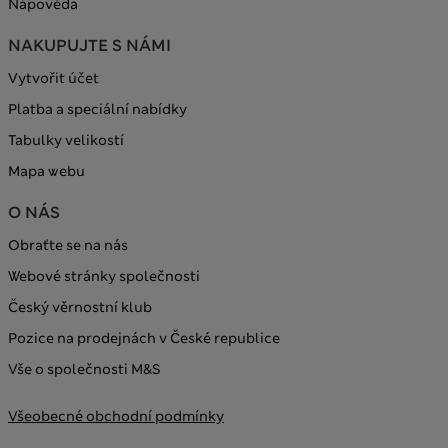
Nápověda
NAKUPUJTE S NÁMI
Vytvořit účet
Platba a speciální nabídky
Tabulky velikostí
Mapa webu
O NÁS
Obraťte se na nás
Webové stránky společnosti
Český věrnostní klub
Pozice na prodejnách v České republice
Vše o společnosti M&S
Všeobecné obchodní podmínky