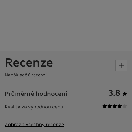
Recenze
Na základě 6 recenzí
3.8
Průměrné hodnocení
Kvalita za výhodnou cenu
Zobrazit všechny recenze