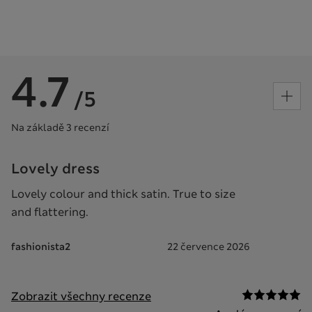
4.7
/5
Na základě 3 recenzí
Lovely dress
Lovely colour and thick satin. True to size
and flattering.
fashionista2
22 července 2026
Zobrazit všechny recenze