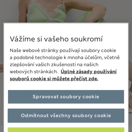
Vážíme si vašeho soukromí
Naše webové stránky používají soubory cookie
a podobné technologie k mnoha účelům, včetně
zlepšování vašich zkušeností na našich
webových stránkách.
Úplné zásady používání
souborů cookie si můžete přečíst zde.
Spravovat soubory cookie
Odmítnout všechny soubory cookie