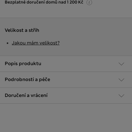
Bezplatné doručení domů nad 1 200 Kč
Velikost a střih
Jakou mám velikost?
Popis produktu
Podrobnosti a péče
Doručení a vrácení