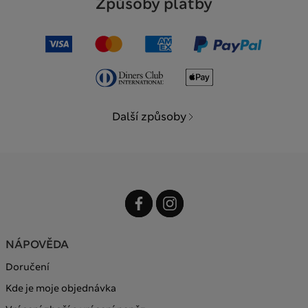
Způsoby platby
Další způsoby
NÁPOVĚDA
Doručení
Kde je moje objednávka