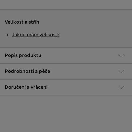
Velikost a střih
Jakou mám velikost?
Popis produktu
Podrobnosti a péče
Doručení a vrácení