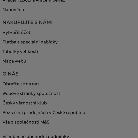
Nápověda
NAKUPUJTE S NÁMI
Vytvořit účet
Platba a speciální nabídky
Tabulky velikostí
Mapa webu
O NÁS
Obraťte se na nás
Webové stránky společnosti
Český věrnostní klub
Pozice na prodejnách v České republice
Vše o společnosti M&S
Všeobecné obchodní podmínky