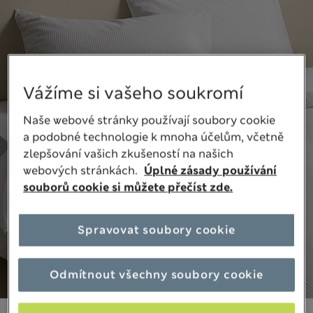
Vážíme si vašeho soukromí
Naše webové stránky používají soubory cookie
a podobné technologie k mnoha účelům, včetně
zlepšování vašich zkušeností na našich
webových stránkách.
Úplné zásady používání
souborů cookie si můžete přečíst zde.
Spravovat soubory cookie
Odmítnout všechny soubory cookie