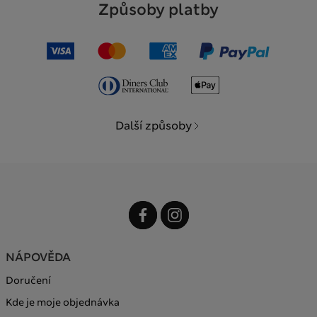
Způsoby platby
Další způsoby
NÁPOVĚDA
Doručení
Kde je moje objednávka