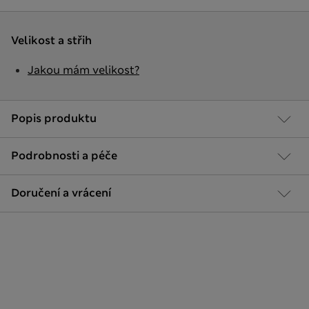
Velikost a střih
Jakou mám velikost?
Popis produktu
Podrobnosti a péče
Doručení a vrácení