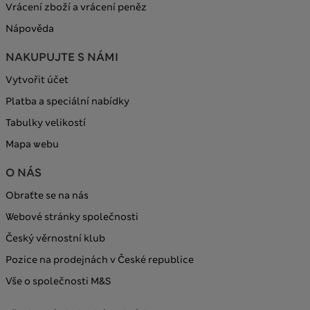
Vrácení zboží a vrácení peněz
Nápověda
NAKUPUJTE S NÁMI
Vytvořit účet
Platba a speciální nabídky
Tabulky velikostí
Mapa webu
O NÁS
Obraťte se na nás
Webové stránky společnosti
Český věrnostní klub
Pozice na prodejnách v České republice
Vše o společnosti M&S