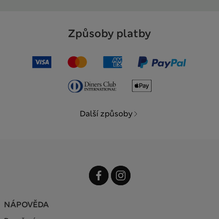
Způsoby platby
Další způsoby
NÁPOVĚDA