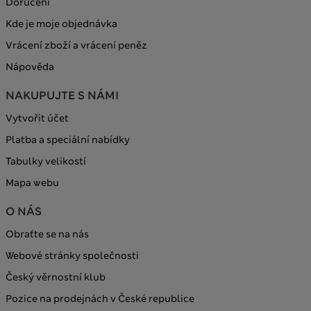
Doručení
Kde je moje objednávka
Vrácení zboží a vrácení peněz
Nápověda
NAKUPUJTE S NÁMI
Vytvořit účet
Platba a speciální nabídky
Tabulky velikostí
Mapa webu
O NÁS
Obraťte se na nás
Webové stránky společnosti
Český věrnostní klub
Pozice na prodejnách v České republice