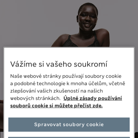
Vážíme si vašeho soukromí
Naše webové stránky používají soubory cookie
a podobné technologie k mnoha účelům, včetně
zlepšování vašich zkušeností na našich
webových stránkách.
Úplné zásady používání
souborů cookie si můžete přečíst zde.
Spravovat soubory cookie