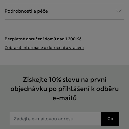
Podrobnosti a péče
Bezplatné doručení domů nad 1 200 Kč
Zobrazit informace o doručení a vrácení
Získejte 10% slevu na první
objednávku po přihlášení k odběru
e-mailů
Go