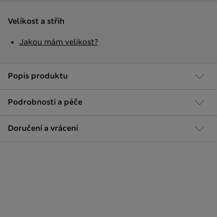
Velikost a střih
Jakou mám velikost?
Popis produktu
Podrobnosti a péče
Doručení a vrácení