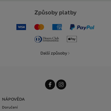
Způsoby platby
Další způsoby
NÁPOVĚDA
Doručení