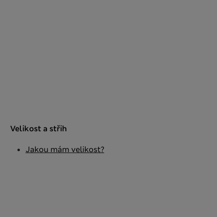
Velikost a střih
Jakou mám velikost?