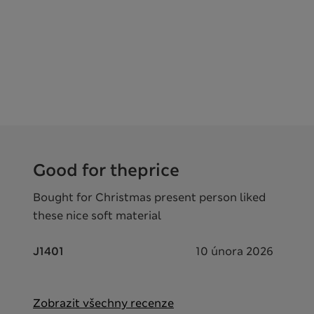
Good for theprice
Bought for Christmas present person liked
these nice soft material
J1401
10 února 2026
Zobrazit všechny recenze