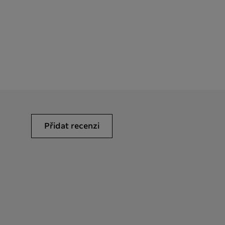
Přidat recenzi