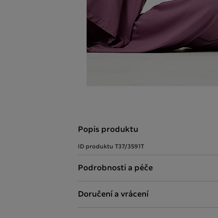
Popis produktu
ID produktu
T37/3591T
Podrobnosti a péče
Doručení a vrácení