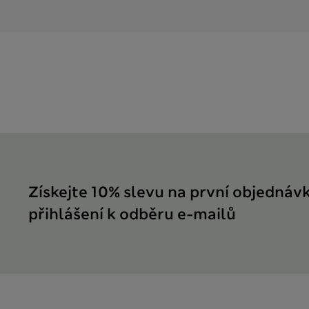
Získejte 10% slevu na první objednáv
přihlášení k odběru e-mailů