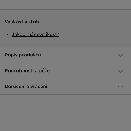
Velikost a střih
Jakou mám velikost?
Popis produktu
Podrobnosti a péče
Doručení a vrácení