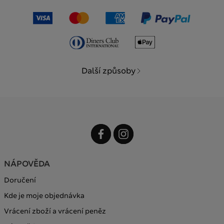
Další způsoby
NÁPOVĚDA
Doručení
Kde je moje objednávka
Vrácení zboží a vrácení peněz