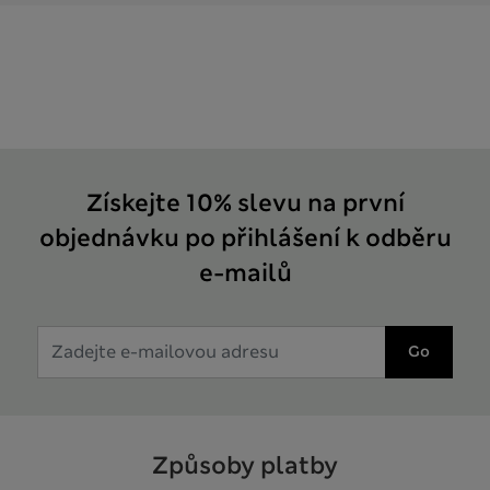
Získejte 10% slevu na první
objednávku po přihlášení k odběru
e-mailů
Go
Způsoby platby