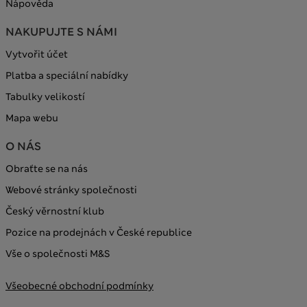
Nápověda
NAKUPUJTE S NÁMI
Vytvořit účet
Platba a speciální nabídky
Tabulky velikostí
Mapa webu
O NÁS
Obraťte se na nás
Webové stránky společnosti
Český věrnostní klub
Pozice na prodejnách v České republice
Vše o společnosti M&S
Všeobecné obchodní podmínky