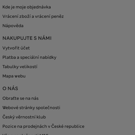
Kde je moje objednávka
Vrácení zboží a vrácení peněz
Nápověda
NAKUPUJTE S NÁMI
Vytvořit účet
Platba a speciální nabídky
Tabulky velikostí
Mapa webu
O NÁS
Obraťte se na nás
Webové stránky společnosti
Český věrnostní klub
Pozice na prodejnách v České republice