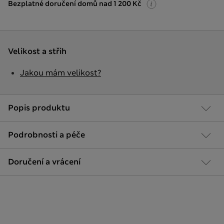
Bezplatné doručení domů nad 1 200 Kč
Velikost a střih
Jakou mám velikost?
Popis produktu
Podrobnosti a péče
Doručení a vrácení