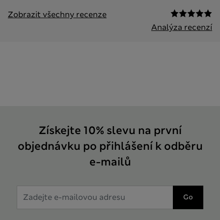
Zobrazit všechny recenze
Analýza recenzí
Získejte 10% slevu na první
objednávku po přihlášení k odběru
e-mailů
Go