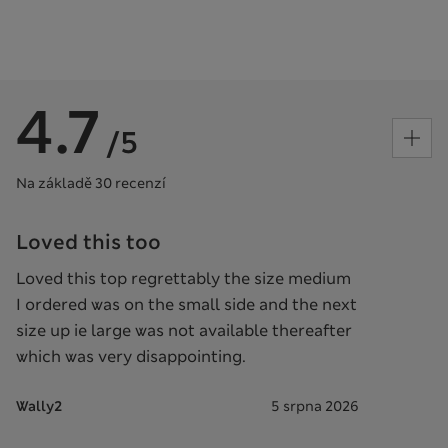
4.7
/5
Na základě 30 recenzí
Loved this too
Loved this top regrettably the size medium
I ordered was on the small side and the next
size up ie large was not available thereafter
which was very disappointing.
Wally2
5 srpna 2026