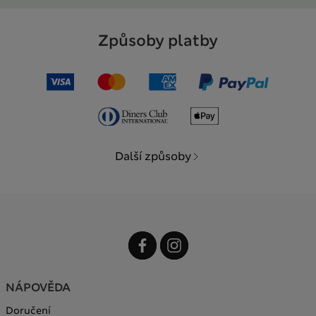
Způsoby platby
Další způsoby
NÁPOVĚDA
Doručení