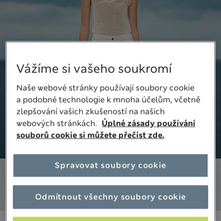
Vážíme si vašeho soukromí
Naše webové stránky používají soubory cookie
a podobné technologie k mnoha účelům, včetně
zlepšování vašich zkušeností na našich
webových stránkách.
Úplné zásady používání
souborů cookie si můžete přečíst zde.
Spravovat soubory cookie
Odmítnout všechny soubory cookie