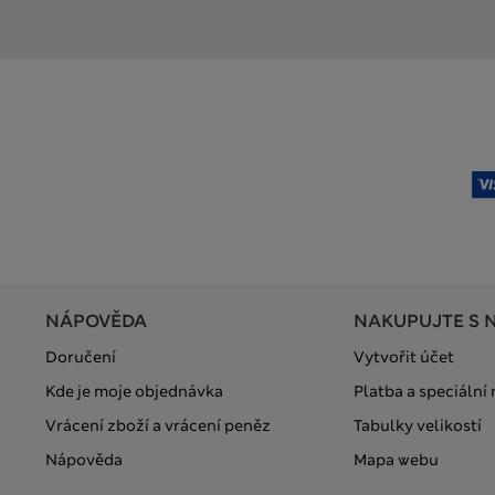
NÁPOVĚDA
NAKUPUJTE S 
Doručení
Vytvořit účet
Kde je moje objednávka
Platba a speciální
Vrácení zboží a vrácení peněz
Tabulky velikostí
Nápověda
Mapa webu