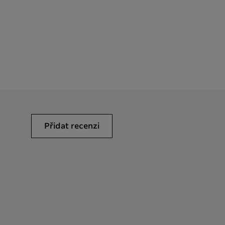
Přidat recenzi