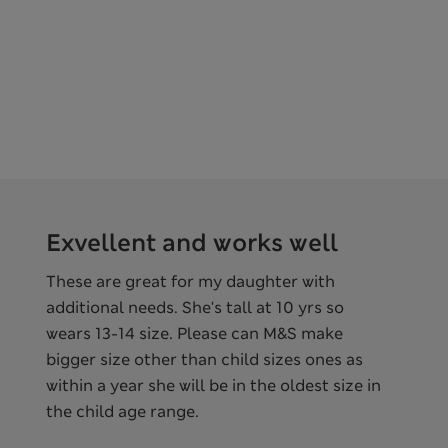
Exvellent and works well
These are great for my daughter with
additional needs. She's tall at 10 yrs so
wears 13-14 size. Please can M&S make
bigger size other than child sizes ones as
within a year she will be in the oldest size in
the child age range.