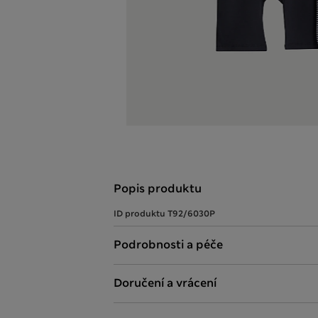
Popis produktu
ID produktu
T92/6030P
Podrobnosti a péče
Doručení a vrácení