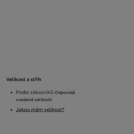
Velikost a střih
Podle zákazníků
Odpovídá
uvedené velikosti
Jakou mám velikost?