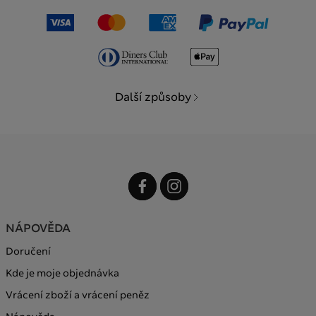
Další způsoby
NÁPOVĚDA
Doručení
Kde je moje objednávka
Vrácení zboží a vrácení peněz