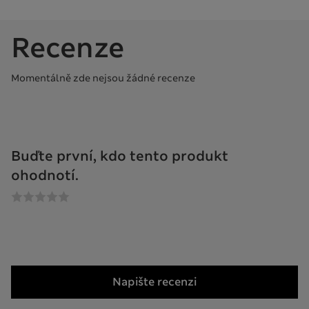
Recenze
Momentálně zde nejsou žádné recenze
Buďte první, kdo tento produkt
ohodnotí.
Napište recenzi