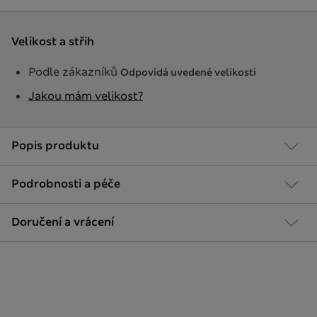
Velikost a střih
Podle zákazníků
Odpovídá uvedené velikosti
Jakou mám velikost?
Popis produktu
Podrobnosti a péče
Doručení a vrácení