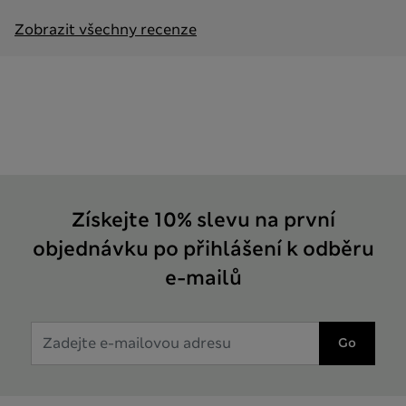
Zobrazit všechny recenze
Získejte 10% slevu na první
objednávku po přihlášení k odběru
e-mailů
Go