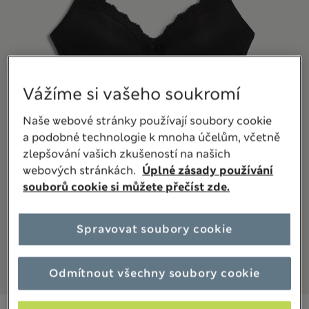
Vážíme si vašeho soukromí
Naše webové stránky používají soubory cookie
a podobné technologie k mnoha účelům, včetně
zlepšování vašich zkušeností na našich
webových stránkách.
Úplné zásady používání
souborů cookie si můžete přečíst zde.
Spravovat soubory cookie
Odmítnout všechny soubory cookie