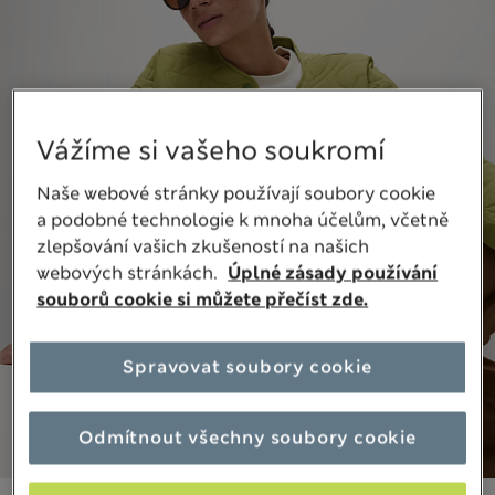
Vážíme si vašeho soukromí
Naše webové stránky používají soubory cookie
a podobné technologie k mnoha účelům, včetně
zlepšování vašich zkušeností na našich
webových stránkách.
Úplné zásady používání
souborů cookie si můžete přečíst zde.
Spravovat soubory cookie
Odmítnout všechny soubory cookie