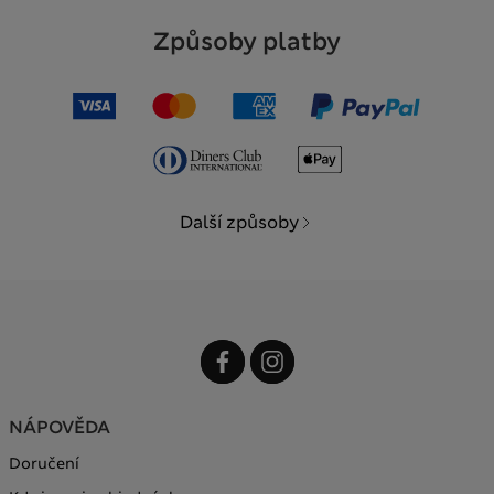
Způsoby platby
Další způsoby
NÁPOVĚDA
Doručení