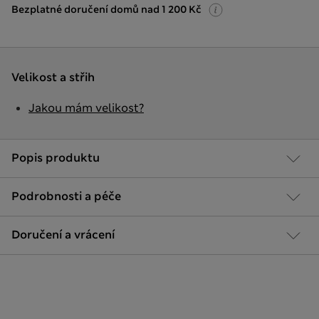
Bezplatné doručení domů nad 1 200 Kč
Velikost a střih
Jakou mám velikost?
Popis produktu
Podrobnosti a péče
Doručení a vrácení