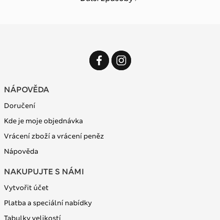
NÁPOVĚDA
Doručení
Kde je moje objednávka
Vrácení zboží a vrácení peněz
Nápověda
NAKUPUJTE S NÁMI
Vytvořit účet
Platba a speciální nabídky
Tabulky velikostí