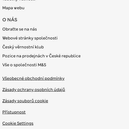
Mapa webu
O NÁS
Obraťte se na nás
Webové stránky společnosti
Český věrnostní klub
Pozice na prodejnách v České republice
Vše o společnosti M&S
Všeobecné obchodní podmínky
Zásady ochrany osobních údajů
Zásady souborů cookie
Přístupnost
Cookie Settings