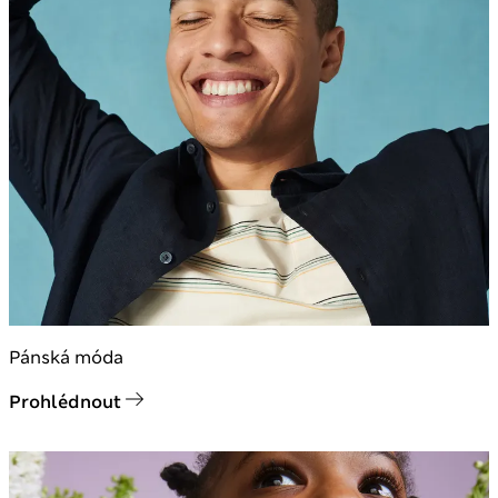
Pánská móda
Prohlédnout