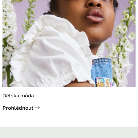
Dětská móda
Prohlédnout