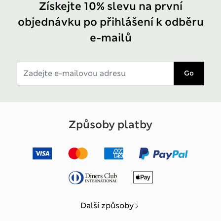
Získejte 10% slevu na první
objednávku po přihlášení k odběru
e-mailů
Go
Způsoby platby
Další způsoby