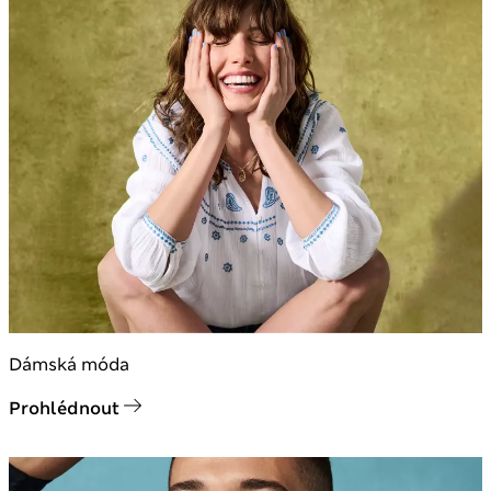
Dámská móda
Prohlédnout