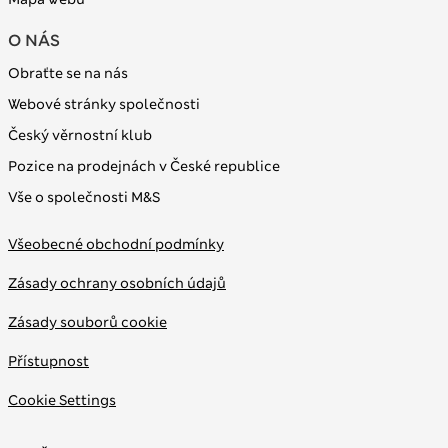
O NÁS
Obraťte se na nás
Webové stránky společnosti
Český věrnostní klub
Pozice na prodejnách v České republice
Vše o společnosti M&S
Všeobecné obchodní podmínky
Zásady ochrany osobních údajů
Zásady souborů cookie
Přístupnost
Cookie Settings