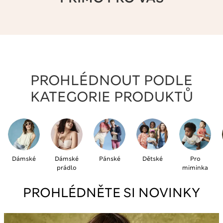
PROHLÉDNOUT PODLE
KATEGORIE PRODUKTŮ
Dámské
Dámské
Pánské
Dětské
Pro
prádlo
miminka
PROHLÉDNĚTE SI NOVINKY