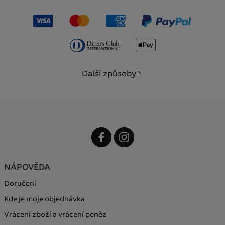
Další způsoby
NÁPOVĚDA
Doručení
Kde je moje objednávka
Vrácení zboží a vrácení peněz