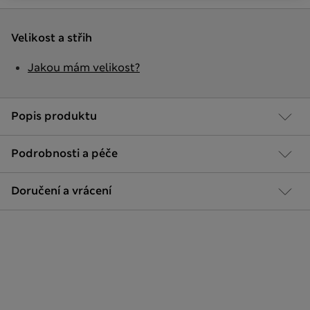
Velikost a střih
Jakou mám velikost?
Popis produktu
Podrobnosti a péče
Doručení a vrácení