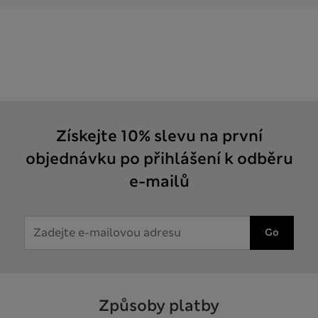
Získejte 10% slevu na první
objednávku po přihlášení k odběru
e-mailů
Go
Způsoby platby