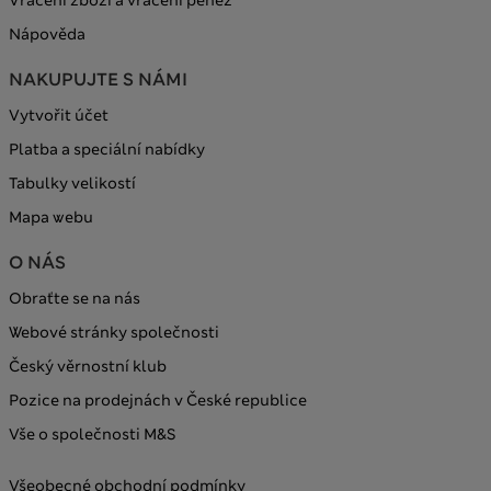
Nápověda
NAKUPUJTE S NÁMI
Vytvořit účet
Platba a speciální nabídky
Tabulky velikostí
Mapa webu
O NÁS
Obraťte se na nás
Webové stránky společnosti
Český věrnostní klub
Pozice na prodejnách v České republice
Vše o společnosti M&S
Všeobecné obchodní podmínky