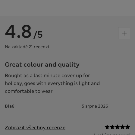
4.8
/5
Na základě 21 recenzí
Great colour and quality
Bought as a last minute cover up for
holiday, goes with everything is light and
comfortable to wear
Bla6
5 srpna 2026
Zobrazit všechny recenze