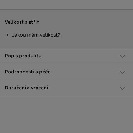
Velikost a střih
Jakou mám velikost?
Popis produktu
Podrobnosti a péče
Doručení a vrácení