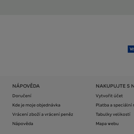
NÁPOVĚDA
NAKUPUJTE S 
Doručení
Vytvořit účet
Kde je moje objednávka
Platba a speciální
Vrácení zboží a vrácení peněz
Tabulky velikostí
Nápověda
Mapa webu