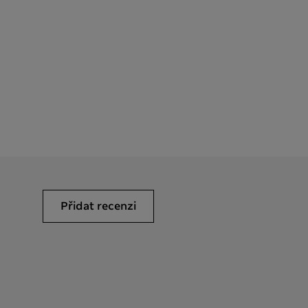
Přidat recenzi