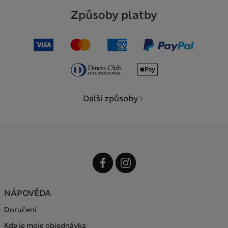
Způsoby platby
Další způsoby
NÁPOVĚDA
Doručení
Kde je moje objednávka