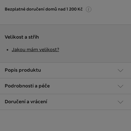
Bezplatné doručení domů nad 1 200 Kč
Velikost a střih
Jakou mám velikost?
Popis produktu
Podrobnosti a péče
Doručení a vrácení