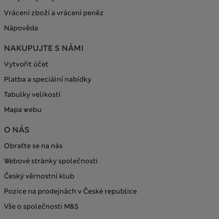
Vrácení zboží a vrácení peněz
Nápověda
NAKUPUJTE S NÁMI
Vytvořit účet
Platba a speciální nabídky
Tabulky velikostí
Mapa webu
O NÁS
Obraťte se na nás
Webové stránky společnosti
Český věrnostní klub
Pozice na prodejnách v České republice
Vše o společnosti M&S