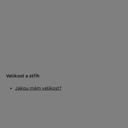
Velikost a střih
Jakou mám velikost?