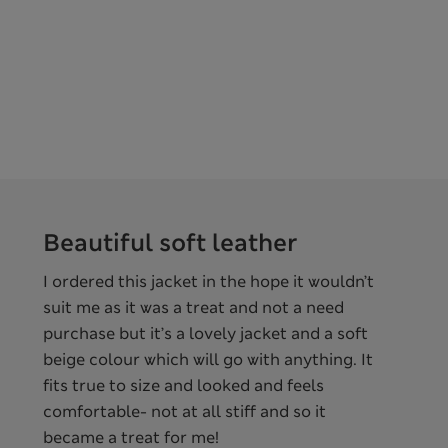
Beautiful soft leather
I ordered this jacket in the hope it wouldn’t
suit me as it was a treat and not a need
purchase but it’s a lovely jacket and a soft
beige colour which will go with anything. It
fits true to size and looked and feels
comfortable- not at all stiff and so it
became a treat for me!