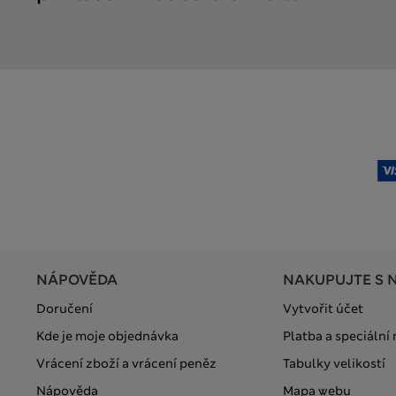
NÁPOVĚDA
NAKUPUJTE S 
Doručení
Vytvořit účet
Kde je moje objednávka
Platba a speciální
Vrácení zboží a vrácení peněz
Tabulky velikostí
Nápověda
Mapa webu