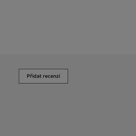
Přidat recenzi