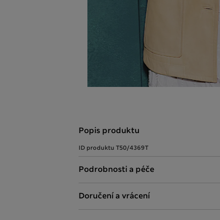
Popis produktu
ID produktu
T50/4369T
Podrobnosti a péče
Doručení a vrácení