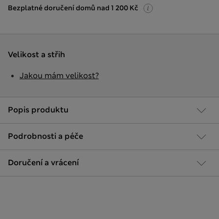
Bezplatné doručení domů nad 1 200 Kč
Velikost a střih
Jakou mám velikost?
Popis produktu
Podrobnosti a péče
Doručení a vrácení