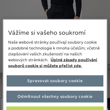
Vážíme si vašeho soukromí
Naše webové stránky používají soubory cookie
a podobné technologie k mnoha účelům, včetně
zlepšování vašich zkušeností na našich
webových stránkách.
Úplné zásady používání
souborů cookie si můžete přečíst zde.
Spravovat soubory cookie
Odmítnout všechny soubory cookie