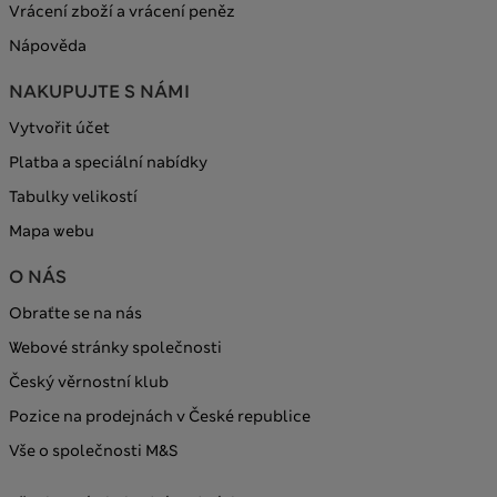
Vrácení zboží a vrácení peněz
Nápověda
NAKUPUJTE S NÁMI
Vytvořit účet
Platba a speciální nabídky
Tabulky velikostí
Mapa webu
O NÁS
Obraťte se na nás
Webové stránky společnosti
Český věrnostní klub
Pozice na prodejnách v České republice
Vše o společnosti M&S