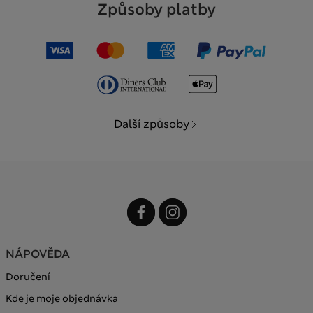
Způsoby platby
Další způsoby
NÁPOVĚDA
Doručení
Kde je moje objednávka