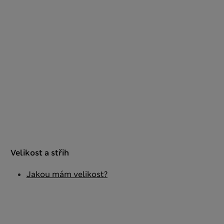
Velikost a střih
Jakou mám velikost?