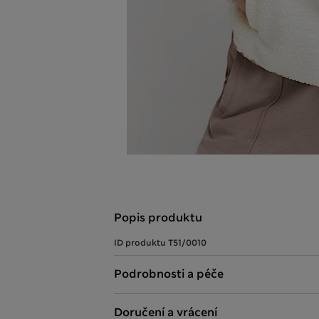
Popis produktu
ID produktu
T51/0010
Podrobnosti a péče
Doručení a vrácení