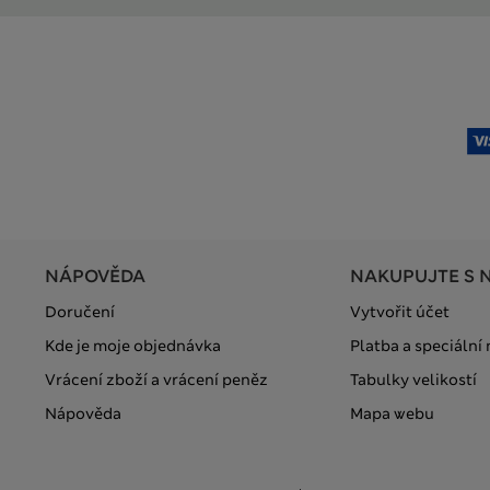
NÁPOVĚDA
NAKUPUJTE S 
Doručení
Vytvořit účet
Kde je moje objednávka
Platba a speciální
Vrácení zboží a vrácení peněz
Tabulky velikostí
Nápověda
Mapa webu