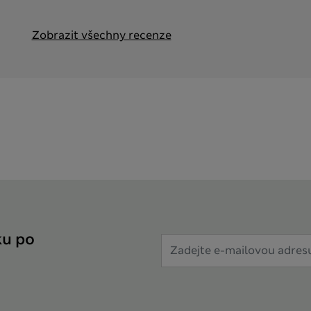
Zobrazit všechny recenze
ku po