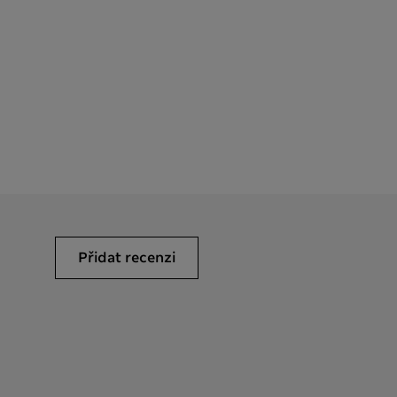
Přidat recenzi