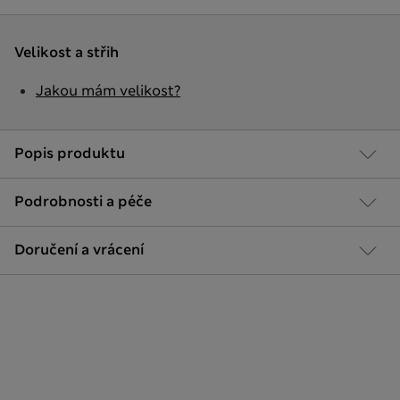
Velikost a střih
Jakou mám velikost?
Popis produktu
Podrobnosti a péče
Doručení a vrácení