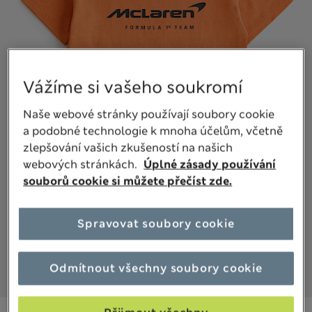
Vážíme si vašeho soukromí
Naše webové stránky používají soubory cookie
a podobné technologie k mnoha účelům, včetně
zlepšování vašich zkušeností na našich
webových stránkách.
Úplné zásady používání
souborů cookie si můžete přečíst zde.
Spravovat soubory cookie
Odmítnout všechny soubory cookie