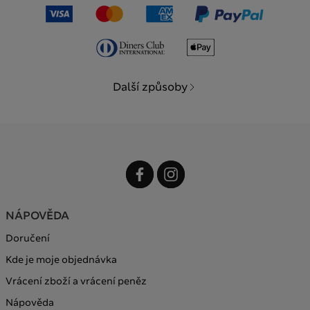
Další způsoby
NÁPOVĚDA
Doručení
Kde je moje objednávka
Vrácení zboží a vrácení peněz
Nápověda