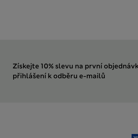
Získejte 10% slevu na první objednáv
přihlášení k odběru e-mailů