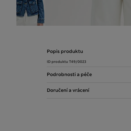
Popis produktu
ID produktu
T49/0023
Podrobnosti a péče
Doručení a vrácení