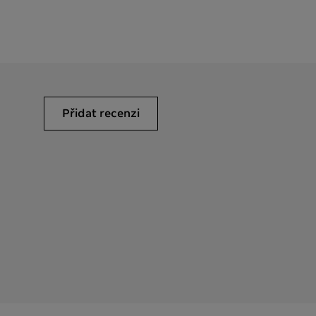
Přidat recenzi