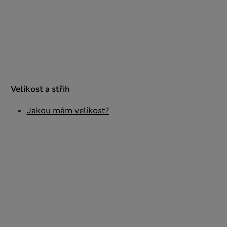
Velikost a střih
Jakou mám velikost?