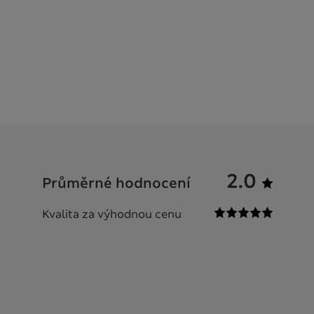
2.0
Průměrné hodnocení
Kvalita za výhodnou cenu