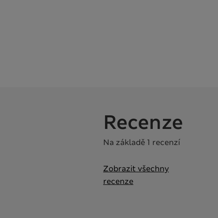
Recenze
Na základě 1 recenzí
Zobrazit všechny
recenze