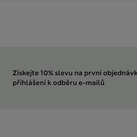
Získejte 10% slevu na první objednáv
přihlášení k odběru e-mailů