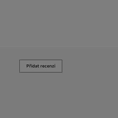
Přidat recenzi