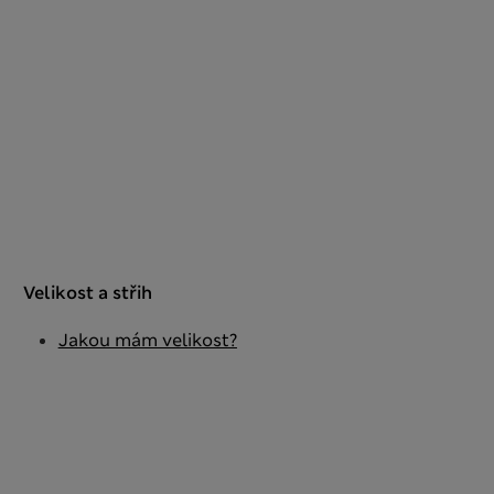
Velikost a střih
Jakou mám velikost?