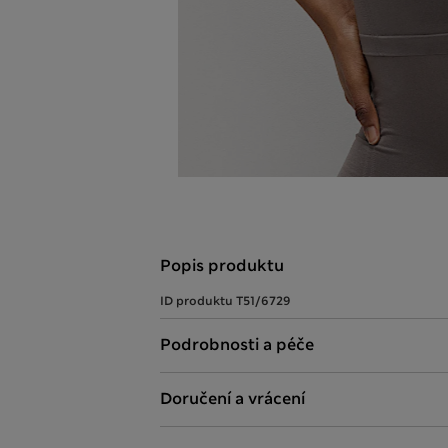
Popis produktu
ID produktu
T51/6729
Podrobnosti a péče
Doručení a vrácení