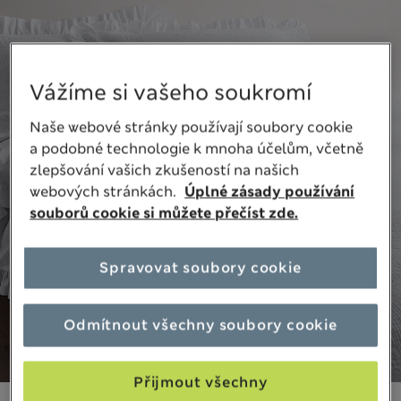
Vážíme si vašeho soukromí
Naše webové stránky používají soubory cookie
a podobné technologie k mnoha účelům, včetně
zlepšování vašich zkušeností na našich
webových stránkách.
Úplné zásady používání
souborů cookie si můžete přečíst zde.
Spravovat soubory cookie
Odmítnout všechny soubory cookie
Přijmout všechny