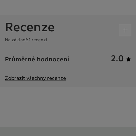
Recenze
Na základě 1 recenzí
2.0
Průměrné hodnocení
Zobrazit všechny recenze