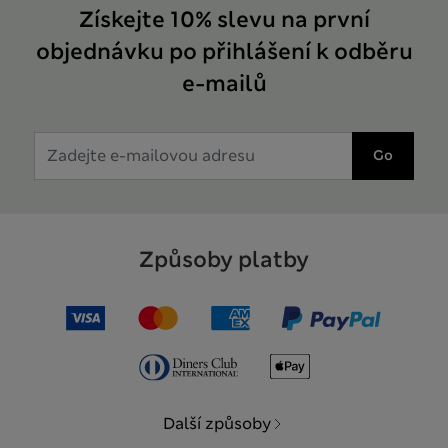
Získejte 10% slevu na první
objednávku po přihlášení k odběru
e-mailů
Go
Způsoby platby
Další způsoby