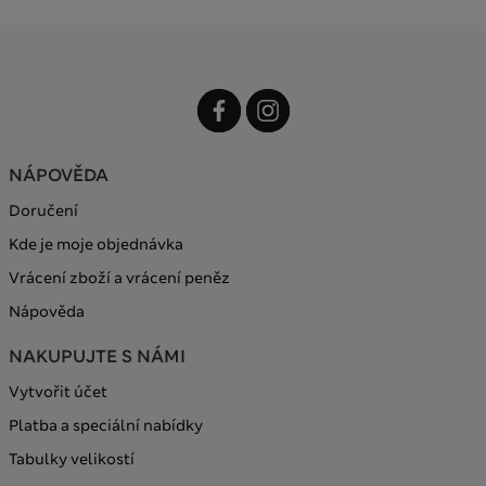
NÁPOVĚDA
Doručení
Kde je moje objednávka
Vrácení zboží a vrácení peněz
Nápověda
NAKUPUJTE S NÁMI
Vytvořit účet
Platba a speciální nabídky
Tabulky velikostí