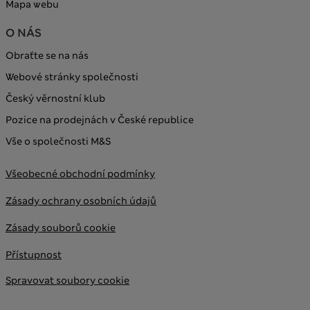
Mapa webu
O NÁS
Obraťte se na nás
Webové stránky společnosti
Český věrnostní klub
Pozice na prodejnách v České republice
Vše o společnosti M&S
Všeobecné obchodní podmínky
Zásady ochrany osobních údajů
Zásady souborů cookie
Přístupnost
Spravovat soubory cookie