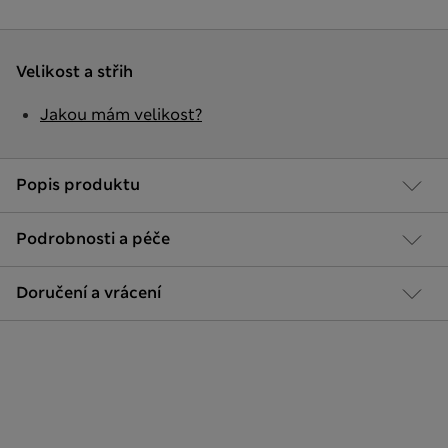
Velikost a střih
Jakou mám velikost?
Popis produktu
Podrobnosti a péče
Doručení a vrácení