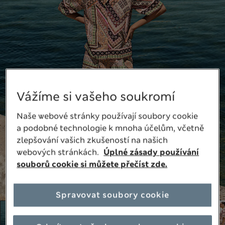
Vážíme si vašeho soukromí
Naše webové stránky používají soubory cookie
a podobné technologie k mnoha účelům, včetně
zlepšování vašich zkušeností na našich
webových stránkách.
Úplné zásady používání
souborů cookie si můžete přečíst zde.
Spravovat soubory cookie