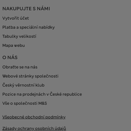
NAKUPUJTE S NÁMI
Vytvořit účet
Platba a speciální nabídky
Tabulky velikostí
Mapa webu
O NÁS
Obraťte se na nás
Webové stránky společnosti
Český věrnostní klub
Pozice na prodejnách v České republice
Vše o společnosti M&S
Všeobecné obchodní podmínky
Zásady ochrany osobních údajů