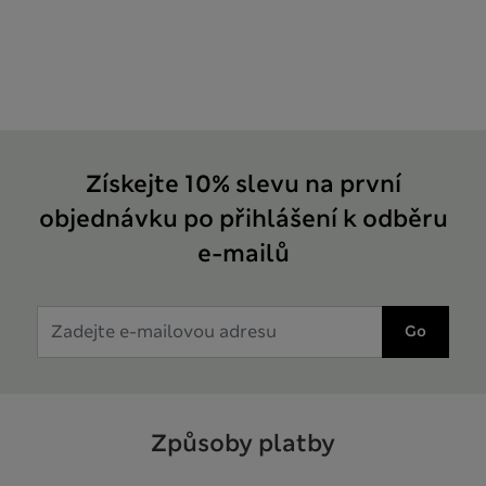
Získejte 10% slevu na první
objednávku po přihlášení k odběru
e-mailů
Go
Způsoby platby