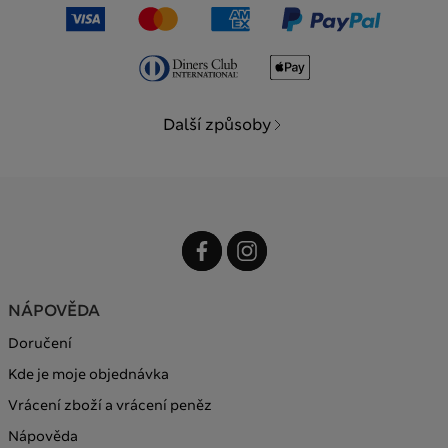
Další způsoby
NÁPOVĚDA
Doručení
Kde je moje objednávka
Vrácení zboží a vrácení peněz
Nápověda