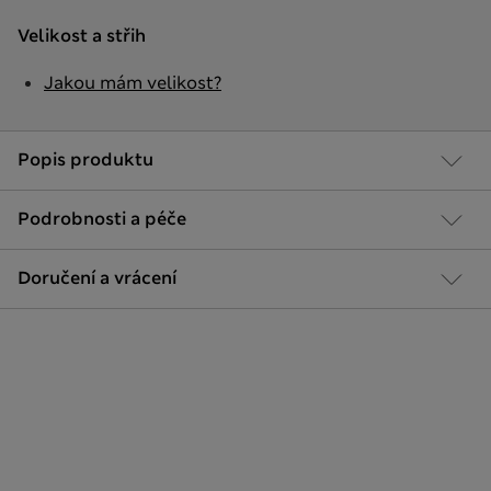
Velikost a střih
Jakou mám velikost?
Popis produktu
Podrobnosti a péče
Doručení a vrácení