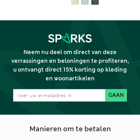
(pasgeboren-12
jaar)
maanden)
Neem nu deel om direct van deze
verrassingen en beloningen te profiteren,
u ontvangt direct 15% korting op kleding
en woonartikelen
GAAN
Manieren om te betalen