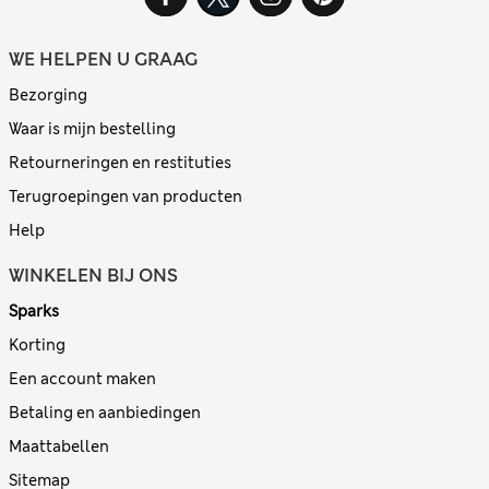
WE HELPEN U GRAAG
Bezorging
Waar is mijn bestelling
Retourneringen en restituties
Terugroepingen van producten
Help
WINKELEN BIJ ONS
Sparks
Korting
Een account maken
Betaling en aanbiedingen
Maattabellen
Sitemap