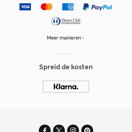
Meer manieren
Spreid de kosten