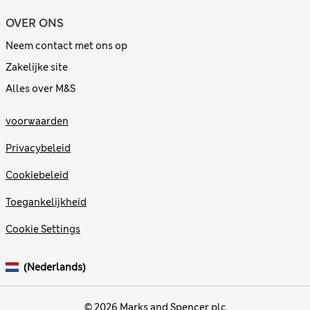
OVER ONS
Neem contact met ons op
Zakelijke site
Alles over M&S
voorwaarden
Privacybeleid
Cookiebeleid
Toegankelijkheid
Cookie Settings
(Nederlands)
© 2026 Marks and Spencer plc