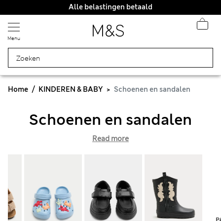
Alle belastingen betaald
Menu
Home
KINDEREN & BABY
Schoenen en sandalen
Schoenen en sandalen
Read more
P