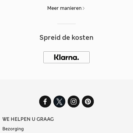
Meer manieren
Spreid de kosten
WE HELPEN U GRAAG
Bezorging