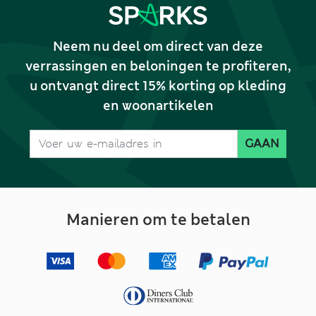
Neem nu deel om direct van deze
verrassingen en beloningen te profiteren,
u ontvangt direct 15% korting op kleding
en woonartikelen
GAAN
Manieren om te betalen