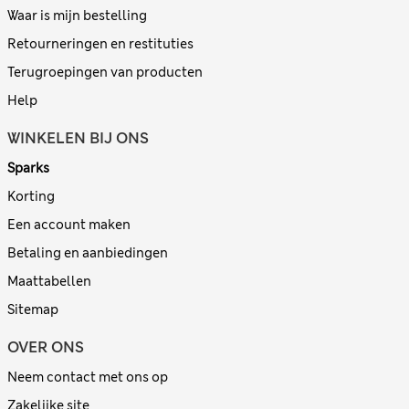
Waar is mijn bestelling
Retourneringen en restituties
Terugroepingen van producten
Help
WINKELEN BIJ ONS
Sparks
Korting
Een account maken
Betaling en aanbiedingen
Maattabellen
Sitemap
OVER ONS
Neem contact met ons op
Zakelijke site