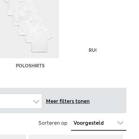
RUGBY
POLOSHIRTS
Meer filters tonen
Sorteren op