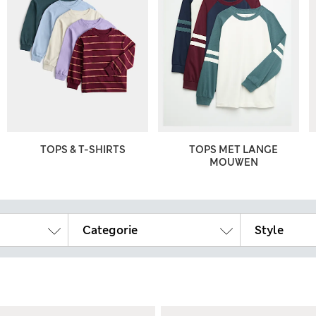
TOPS & T-SHIRTS
TOPS MET LANGE
MOUWEN
Categorie
Style