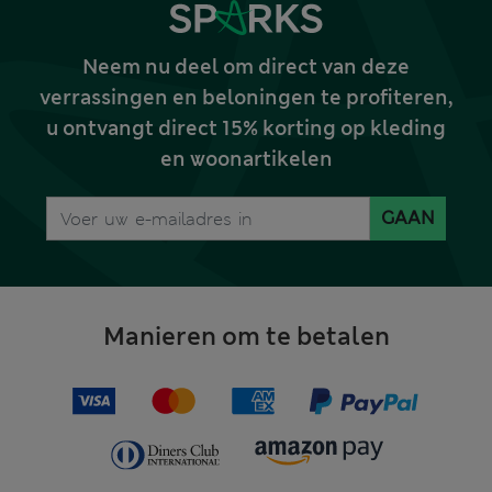
Neem nu deel om direct van deze
verrassingen en beloningen te profiteren,
u ontvangt direct 15% korting op kleding
en woonartikelen
GAAN
Manieren om te betalen