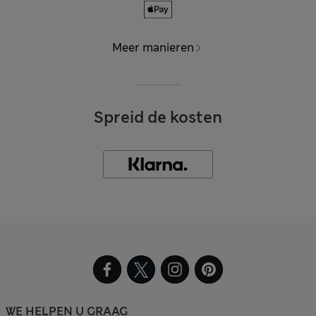
Meer manieren
Spreid de kosten
WE HELPEN U GRAAG