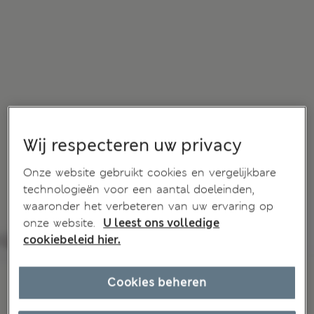
Wij respecteren uw privacy
Onze website gebruikt cookies en vergelijkbare
technologieën voor een aantal doeleinden,
waaronder het verbeteren van uw ervaring op
onze website.
U leest ons volledige
cookiebeleid hier.
Cookies beheren