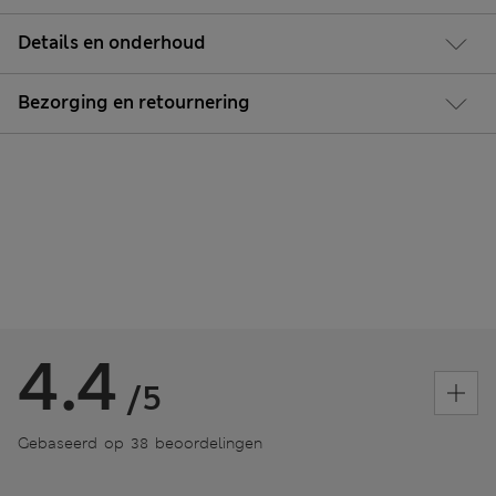
Details en onderhoud
Bezorging en retournering
4.4
/5
Gebaseerd op 38 beoordelingen