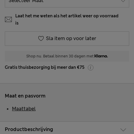
Laat het me weten als het artikel weer op voorraad
is
Sla item op voor later
Shop nu. Betaal binnen 30 dagen met
Gratis thuisbezorging bij meer dan €75
Maat en pasvorm
Maattabel
Productbeschrijving