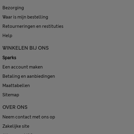
Bezorging
Waar is mijn bestelling
Retourneringen en restituties
Help
WINKELEN BIJ ONS
Sparks
Een account maken
Betaling en aanbiedingen
Maattabellen
Sitemap
OVER ONS
Neem contact met ons op
Zakelijke site