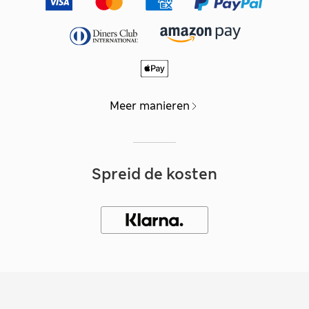
Meer manieren
Spreid de kosten