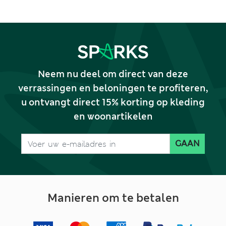
Neem nu deel om direct van deze
verrassingen en beloningen te profiteren,
u ontvangt direct 15% korting op kleding
en woonartikelen
GAAN
Manieren om te betalen