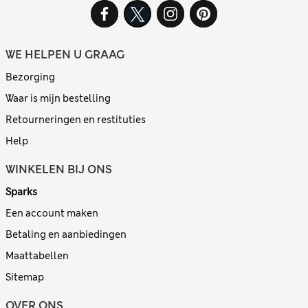
WE HELPEN U GRAAG
Bezorging
Waar is mijn bestelling
Retourneringen en restituties
Help
WINKELEN BIJ ONS
Sparks
Een account maken
Betaling en aanbiedingen
Maattabellen
Sitemap
OVER ONS