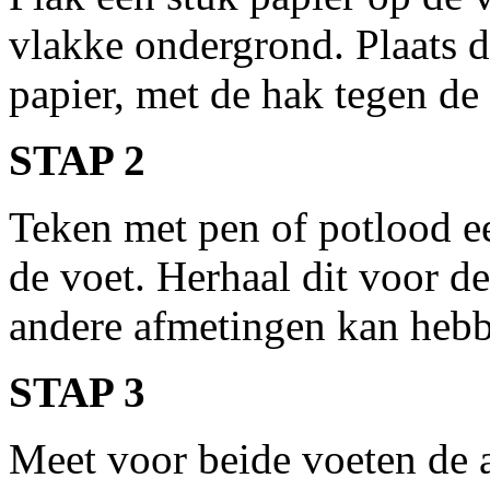
vlakke ondergrond. Plaats 
papier, met de hak tegen de
STAP 2
Teken met pen of potlood e
de voet. Herhaal dit voor d
andere afmetingen kan heb
STAP 3
Meet voor beide voeten de a