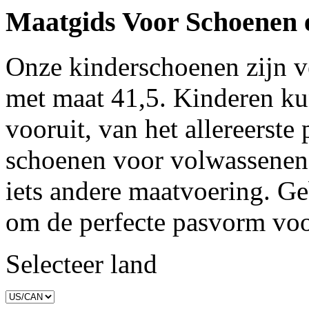
Maatgids Voor Schoenen 
Onze kinderschoenen zijn ve
met maat 41,5. Kinderen ku
vooruit, van het allereerste 
schoenen voor volwassenen
iets andere maatvoering. G
om de perfecte pasvorm voor
Selecteer land