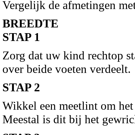
Vergelijk de afmetingen met
BREEDTE
STAP 1
Zorg dat uw kind rechtop st
over beide voeten verdeelt.
STAP 2
Wikkel een meetlint om het 
Meestal is dit bij het gewri