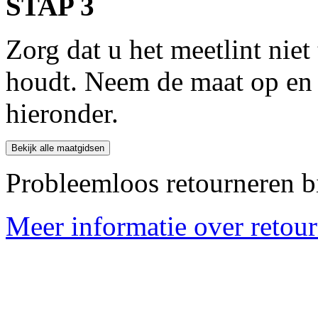
STAP 3
Zorg dat u het meetlint niet 
houdt. Neem de maat op en 
hieronder.
Bekijk alle maatgidsen
Probleemloos retourneren b
Meer informatie over retourn