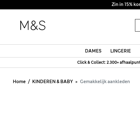
DAMES
LINGERIE
Click & Collect: 2.300+ afhaalpun
Home
KINDEREN & BABY
Gemakkelijk aankleden