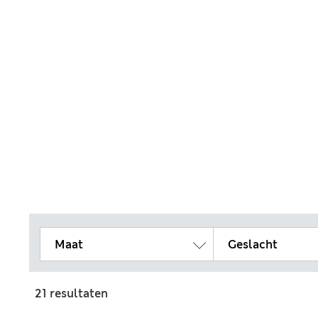
Maat
Geslacht
21 resultaten