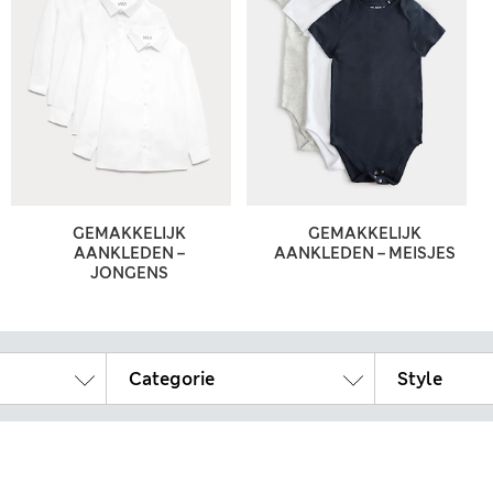
GEMAKKELIJK
GEMAKKELIJK
AANKLEDEN –
AANKLEDEN – MEISJES
JONGENS
Categorie
Style