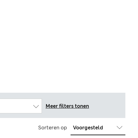
Meer filters tonen
Sorteren op