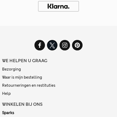
WE HELPEN U GRAAG
Bezorging
Waar is mijn bestelling
Retourneringen en restituties
Help
WINKELEN BIJ ONS
Sparks