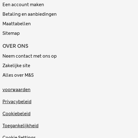
Een account maken
Betaling en aanbiedingen
Maattabellen
Sitemap
OVER ONS
Neem contact met ons op
Zakelijke site
Alles over M&S
voorwaarden
Privacybeleid
Cookiebeleid
Toegankelijkheid
Cookie Settings