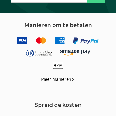
Manieren om te betalen
Meer manieren
Spreid de kosten