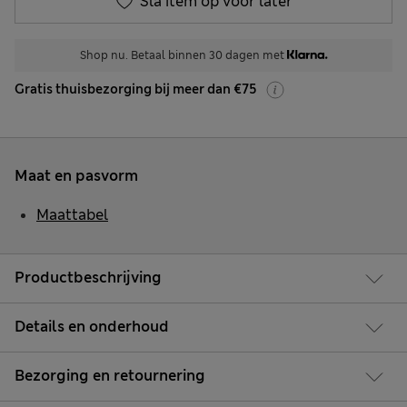
Sla item op voor later
Shop nu. Betaal binnen 30 dagen met
Gratis thuisbezorging bij meer dan €75
Maat en pasvorm
Maattabel
Productbeschrijving
Details en onderhoud
Bezorging en retournering