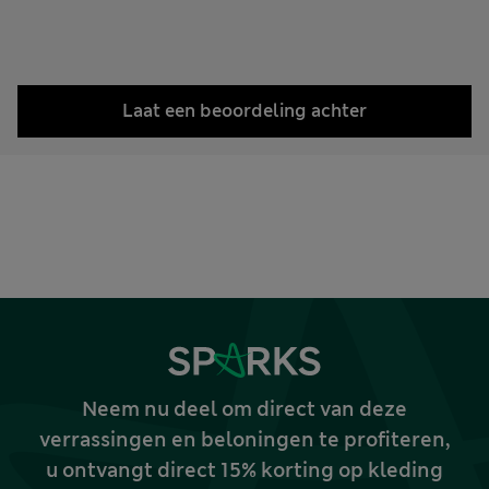
Laat een beoordeling achter
Neem nu deel om direct van deze
verrassingen en beloningen te profiteren,
u ontvangt direct 15% korting op kleding