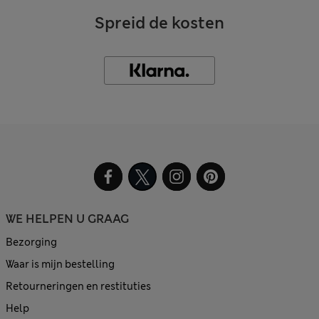
Spreid de kosten
WE HELPEN U GRAAG
Bezorging
Waar is mijn bestelling
Retourneringen en restituties
Help