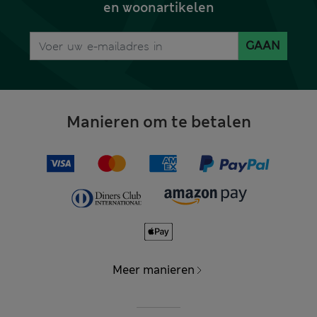
en woonartikelen
GAAN
Manieren om te betalen
Meer manieren