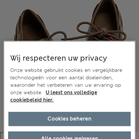
Wij respecteren uw privacy
Onze website gebruikt cookies en vergelijkbare
technologieën voor een aantal doeleinden,
waaronder het verbeteren van uw ervaring op
onze website.
U leest ons volledige
cookiebeleid hier.
Cookies beheren
Alle cookies weigeren