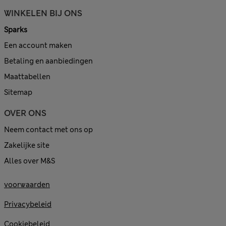
WINKELEN BIJ ONS
Sparks
Een account maken
Betaling en aanbiedingen
Maattabellen
Sitemap
OVER ONS
Neem contact met ons op
Zakelijke site
Alles over M&S
voorwaarden
Privacybeleid
Cookiebeleid