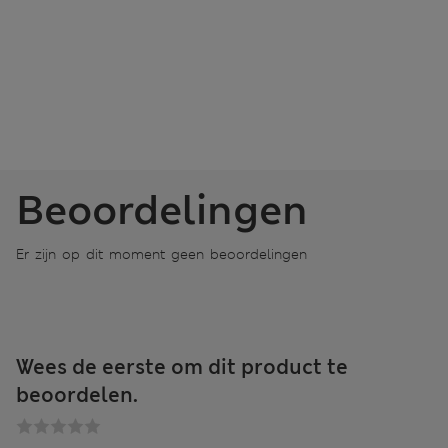
Beoordelingen
Er zijn op dit moment geen beoordelingen
Wees de eerste om dit product te
beoordelen.