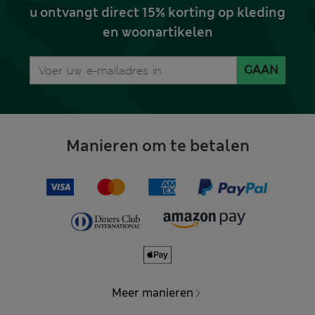
u ontvangt direct 15% korting op kleding
en woonartikelen
GAAN
Manieren om te betalen
Meer manieren