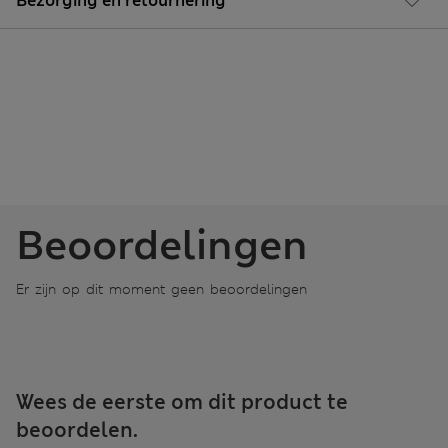
Bezorging en retournering
Beoordelingen
Er zijn op dit moment geen beoordelingen
Wees de eerste om dit product te
beoordelen.