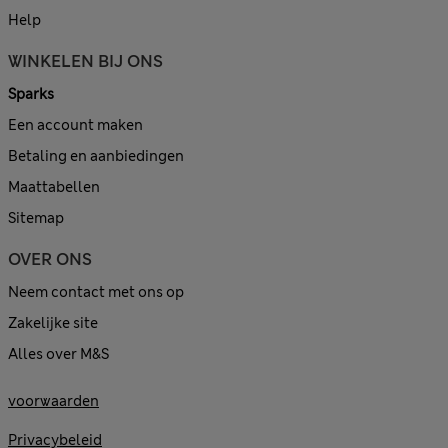
Help
WINKELEN BIJ ONS
Sparks
Een account maken
Betaling en aanbiedingen
Maattabellen
Sitemap
OVER ONS
Neem contact met ons op
Zakelijke site
Alles over M&S
voorwaarden
Privacybeleid