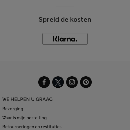
Spreid de kosten
WE HELPEN U GRAAG
Bezorging
Waar is mijn bestelling
Retourneringen en restituties