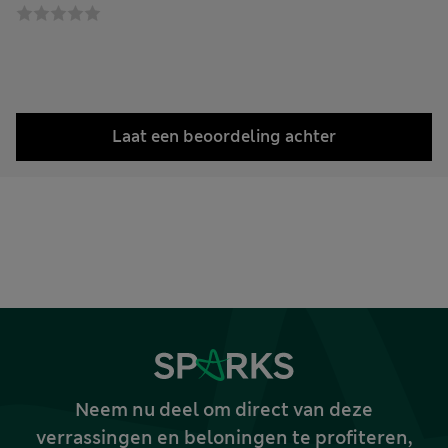
Laat een beoordeling achter
Neem nu deel om direct van deze
verrassingen en beloningen te profiteren,