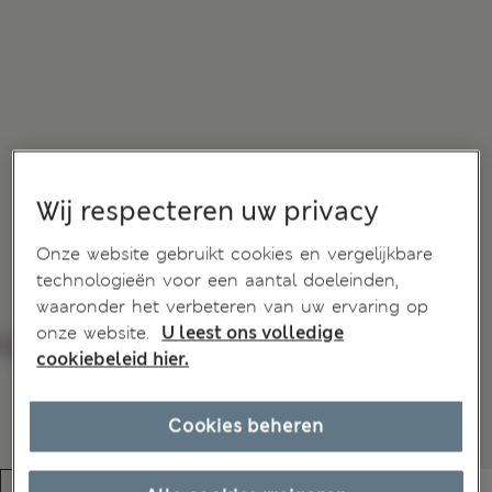
Wij respecteren uw privacy
Onze website gebruikt cookies en vergelijkbare
technologieën voor een aantal doeleinden,
waaronder het verbeteren van uw ervaring op
onze website.
U leest ons volledige
cookiebeleid hier.
Cookies beheren