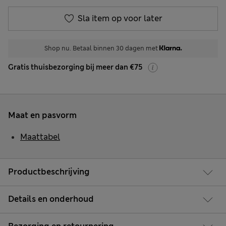
Sla item op voor later
Shop nu. Betaal binnen 30 dagen met
Gratis thuisbezorging bij meer dan €75
Maat en pasvorm
Maattabel
Productbeschrijving
Details en onderhoud