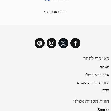
דרכים נוספות
כאן כדי לעזור
משלוח
איפה ההזמנה שלי
החזרות והחזרים כספיים
עזרה
חווית הקניות אצלנו
Sparks