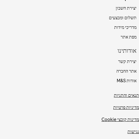
יצירת חשבון
תשלום ומבצעים
מדריכי מידות
מפת אתר
אודותינו
יצירת קשר
אתר החברה
אודות M&S
תנאים והתניות
מדיניות פרטיות
מדינות קובצי Cookie
נגישות