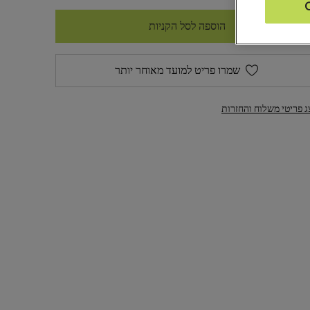
הוספה לסל הקניות
שמרו פריט למועד מאוחר יותר
ג פריטי משלוח והחזרות