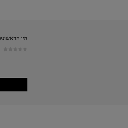
היו הראשונים