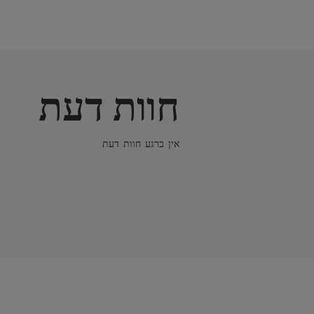
חוות דעת
אין כרגע חוות דעת