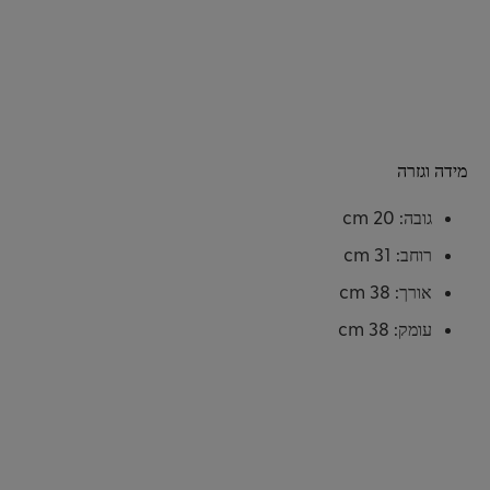
מידה וגזרה
גובה: 20 cm
רוחב: 31 cm
אורך: 38 cm
עומק: 38 cm