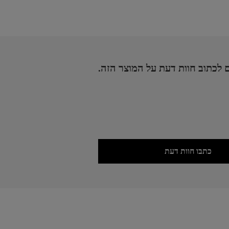
 לכתוב חוות דעת על המוצר הזה.
כתבו חוות דעת