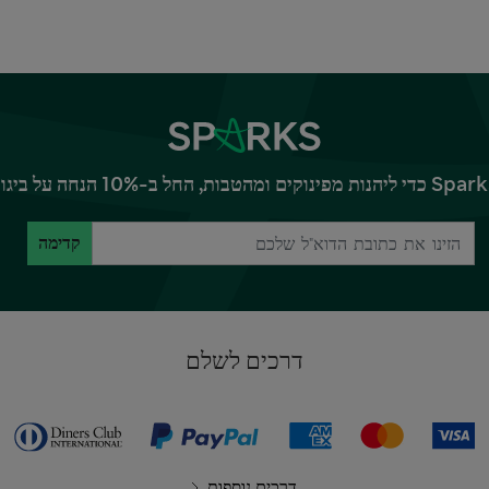
קדימה
דרכים לשלם
דרכים נוספות