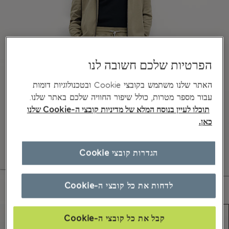
הפרטיות שלכם חשובה לנו
האתר שלנו משתמש בקובצי Cookie ובטכנולוגיות דומות
עבור מספר מטרות, כולל שיפור החוויה שלכם באתר שלנו.
תוכלו לעיין בנוסח המלא של מדיניות קובצי ה-Cookie שלנו
כאן.
הגדרות קובצי Cookie
לדחות את כל קובצי ה-Cookie
קבל את כל קובצי ה-Cookie