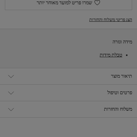
שמרו פריט למועד מאוחר יותר
הצג פריטי משלוח והחזרות
מידה וגזרה
טבלת מידות
תיאור מוצר
פרטים וטיפול
משלוח והחזרות