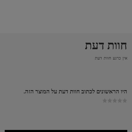
חוות דעת
אין כרגע חוות דעת
היו הראשונים לכתוב חוות דעת על המוצר הזה.