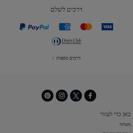
דרכים לשלם
דרכים נוספות
כאן כדי לעזור
משלוח