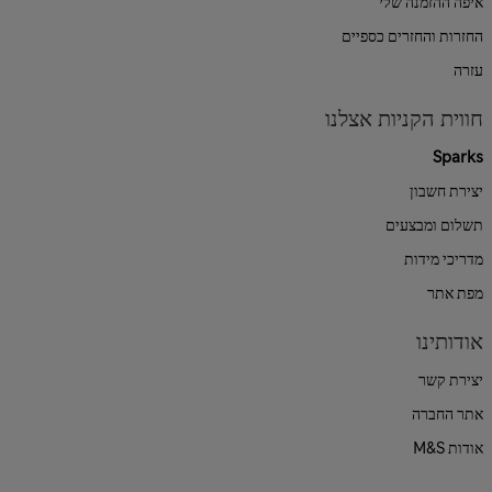
איפה ההזמנה שלי
החזרות והחזרים כספיים
עזרה
חווית הקניות אצלנו
Sparks
יצירת חשבון
תשלום ומבצעים
מדריכי מידות
מפת אתר
אודותינו
יצירת קשר
אתר החברה
אודות M&S