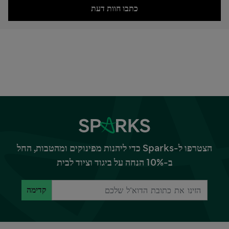
כתבו חוות דעת
הצטרפו ל-Sparks כדי ליהנות מפינוקים ומהטבות, החל
ב-10% הנחה על ביגוד וציוד לבית
קדימה