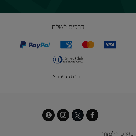
דרכים לשלם
דרכים נוספות
כאן כדי לעזור