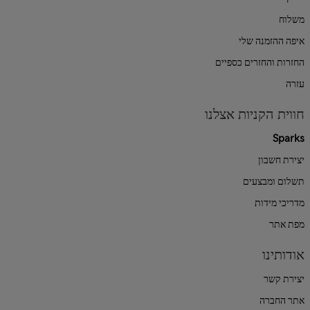
משלוח
איפה ההזמנה שלי
החזרות והחזרים כספיים
עזרה
חווית הקניות אצלנו
Sparks
יצירת חשבון
תשלום ומבצעים
מדריכי מידות
מפת אתר
אודותינו
יצירת קשר
אתר החברה