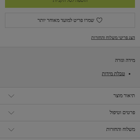
הוספה לסל הקניות
שמרו פריט למועד מאוחר יותר
הצג פריטי משלוח והחזרות
מידה וגזרה
טבלת מידות
תיאור מוצר
פרטים וטיפול
משלוח והחזרות