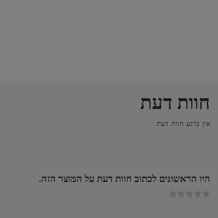
חוות דעת
אין כרגע חוות דעת
היו הראשונים לכתוב חוות דעת על המוצר הזה.