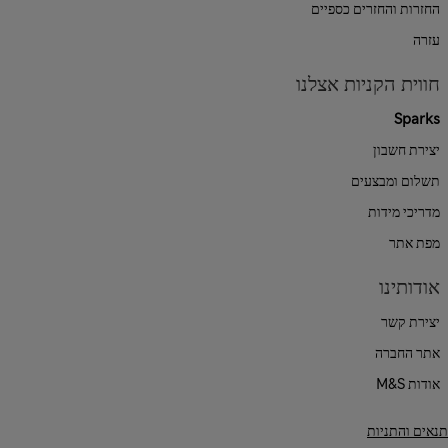
החזרות והחזרים כספיים
עזרה
חווית הקניות אצלנו
Sparks
יצירת חשבון
תשלום ומבצעים
מדריכי מידות
מפת אתר
אודותינו
יצירת קשר
אתר החברה
אודות M&S
תנאים והתניות