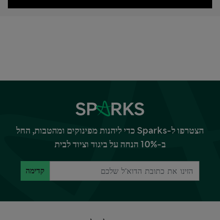
הצטרפו ל-Sparks כדי ליהנות מפינוקים ומהטבות, החל
ב-10% הנחה על ביגוד וציוד לבית
קדימה