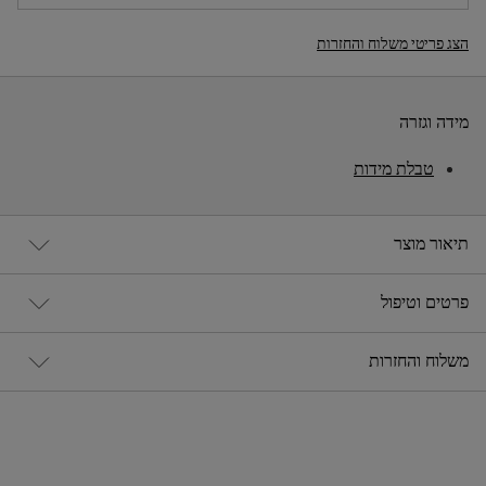
הצג פריטי משלוח והחזרות
מידה וגזרה
טבלת מידות
תיאור מוצר
פרטים וטיפול
משלוח והחזרות