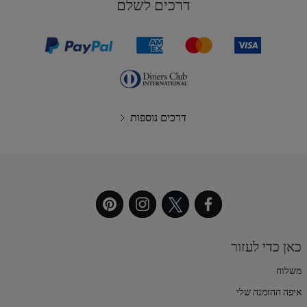
דרכים לשלם
דרכים נוספות
כאן כדי לעזור
משלוח
איפה ההזמנה שלי