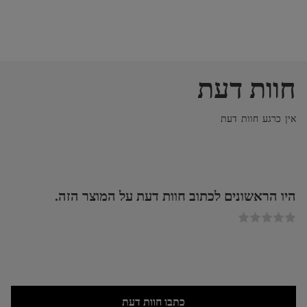
חוות דעת
אין כרגע חוות דעת
היו הראשונים לכתוב חוות דעת על המוצר הזה.
כתבו חוות דעת