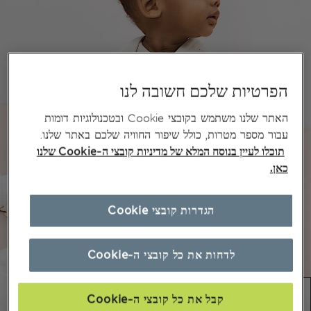
הפרטיות שלכם חשובה לנו
האתר שלנו משתמש בקובצי Cookie ובטכנולוגיות דומות
עבור מספר מטרות, כולל שיפור החוויה שלכם באתר שלנו.
תוכלו לעיין בנוסח המלא של מדיניות קובצי ה-Cookie שלנו
כאן.
הגדרות קובצי Cookie
לדחות את כל קובצי ה-Cookie
קבל את כל קובצי ה-Cookie